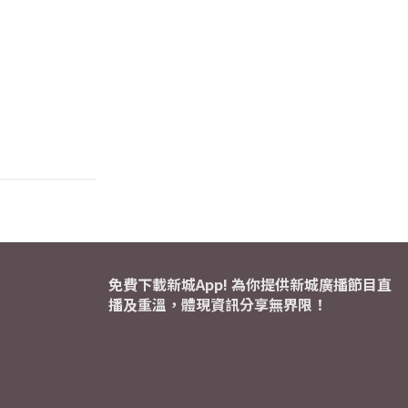
免費下載新城App! 為你提供新城廣播節目直
播及重溫，體現資訊分享無界限！