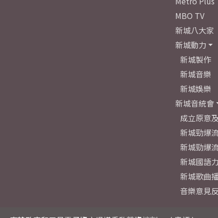
Metro Plus
MBO TV
新城八大家
新城動力
新城製作
新城音樂
新城娛樂
新城音統會
成立原意
新城勁爆流
新城勁爆流
新城國語
新城歌曲
音樂意見