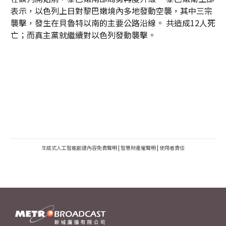
表示，以色列上日對黎巴嫩境內多地發動空襲，其中三宗
襲擊，發生在貝魯特以南的主要公路沿線。 共造成12人死
亡；而真主黨就繼續對以色列發動襲擊。
生成式人工智能創建內容免責聲明
|
智慧財產權聲明
|
使用者責任