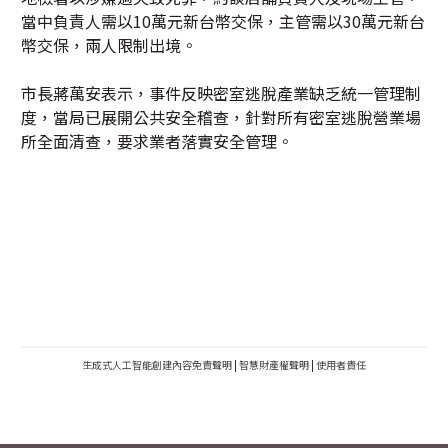
當中負責人需以10萬元新台幣交保，主管需以30萬元新台
幣交保，兩人限制出境。
市長蔣萬安表示，事件反映密室逃脫產業缺乏統一管理制
度，當局已展開公共安全稽查，針對所有密室逃脫營業場
所全面清查，要求業者落實安全管理。
生成式人工智能創建內容免責聲明
|
智慧財產權聲明
|
使用者責任