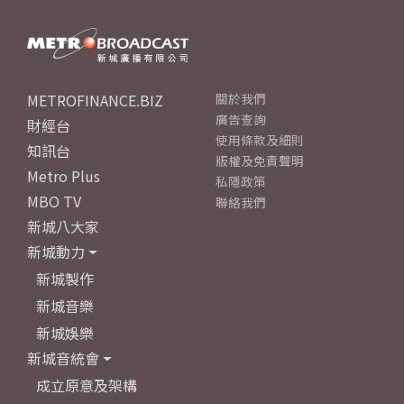
METROFINANCE.BIZ
關於我們
廣告查詢
財經台
使用條款及細則
知訊台
版權及免責聲明
Metro Plus
私隱政策
MBO TV
聯絡我們
新城八大家
新城動力
新城製作
新城音樂
新城娛樂
新城音統會
成立原意及架構