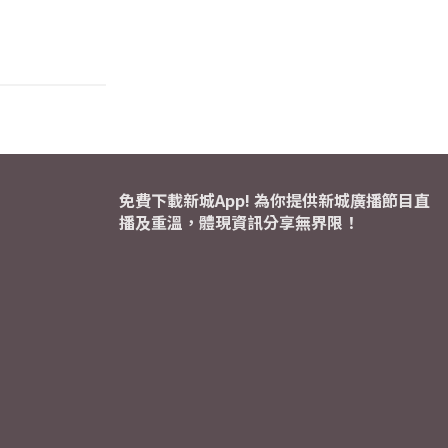
免費下載新城App! 為你提供新城廣播節目直
播及重溫，體現資訊分享無界限！