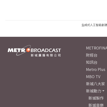
生成式人工智能創
METROFINA
財經台
知訊台
Metro Plus
MBO TV
新城八大家
新城動力
新城製作
新城音樂