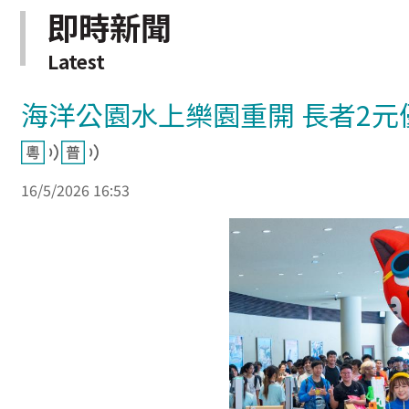
即時新聞
Latest
海洋公園水上樂園重開 長者2元
16/5/2026 16:53