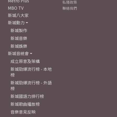
Metro Plus
私隱政策
MBO TV
聯絡我們
新城八大家
新城動力
新城製作
新城音樂
新城娛樂
新城音統會
成立原意及架構
新城勁爆流行榜 - 本地
榜
新城勁爆流行榜 - 外語
榜
新城國語力排行榜
新城歌曲播放榜
音樂意見反映