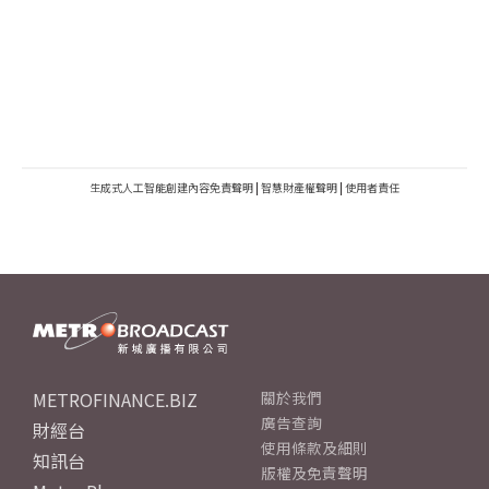
生成式人工智能創建內容免責聲明
|
智慧財產權聲明
|
使用者責任
METROFINANCE.BIZ
關於我們
廣告查詢
財經台
使用條款及細則
知訊台
版權及免責聲明