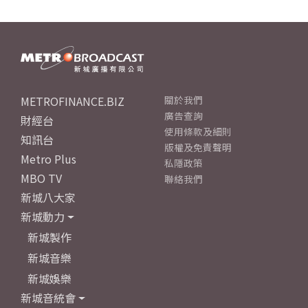
METROFINANCE.BIZ
關於我們
廣告查詢
財經台
使用條款及細則
知訊台
版權及免責聲明
Metro Plus
私隱政策
MBO TV
聯絡我們
新城八大家
新城動力
新城製作
新城音樂
新城娛樂
新城音統會