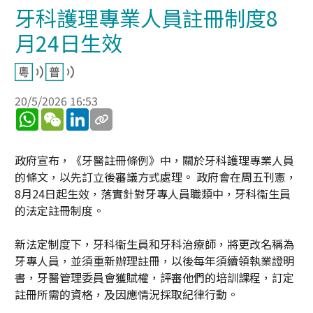
牙科護理專業人員註冊制度8
月24日生效
20/5/2026 16:53
WhatsApp
WeChat
LinkedIn
政府宣布，《牙醫註冊條例》中，關於牙科護理專業人員
的條文，以先訂立後審議方式處理。 政府會在周五刊憲，
8月24日起生效，落實針對牙專人員職類中，牙科衞生員
的法定註冊制度。
新法定制度下，牙科衞生員和牙科治療師，將更改名稱為
牙專人員，並須重新辦理註冊，以後每年須續領執業證明
書，牙醫管理委員會獲賦權，評審他們的培訓課程，訂定
註冊所需的資格，及因應情況採取紀律行動。