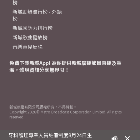
榜
新城勁爆流行榜 - 外語
榜
新城國語力排行榜
新城歌曲播放榜
音樂意見反映
免費下載新城App! 為你提供新城廣播節目直播及重
溫，體現資訊分享無界限！
新城廣播有限公司版權所有，不得轉載。
Copyright
2026© Metro Broadcast Corporation Limited. All rights
reserved.
牙科護理專業人員註冊制度8月24日生