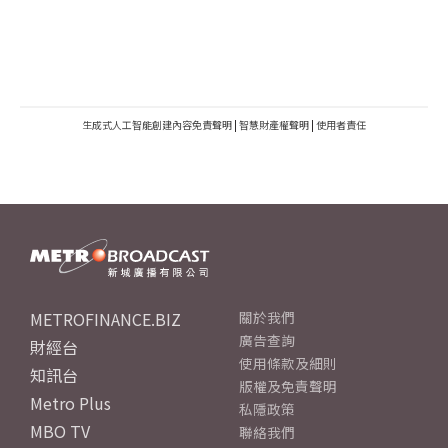
生成式人工智能創建內容免責聲明
|
智慧財產權聲明
|
使用者責任
METROFINANCE.BIZ
關於我們
廣告查詢
財經台
使用條款及細則
知訊台
版權及免責聲明
Metro Plus
私隱政策
MBO TV
聯絡我們