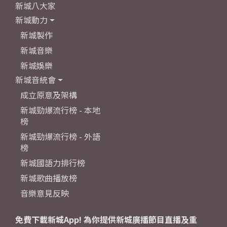
新城八大家
新城動力
新城製作
新城音樂
新城娛樂
新城音統會
成立原意及架構
新城勁爆流行榜 - 本地
榜
新城勁爆流行榜 - 外語
榜
新城國語力排行榜
新城歌曲播放榜
音樂意見反映
免費下載新城App! 為你提供新城廣播節目直播及重