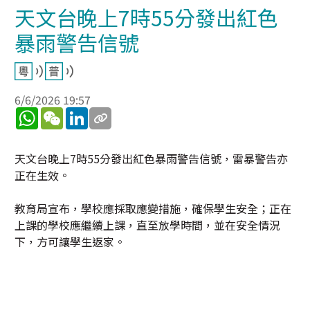
天文台晚上7時55分發出紅色
暴雨警告信號
6/6/2026 19:57
WhatsApp
WeChat
LinkedIn
天文台晚上7時55分發出紅色暴雨警告信號，雷暴警告亦
正在生效。
教育局宣布，學校應採取應變措施，確保學生安全；正在
上課的學校應繼續上課，直至放學時間，並在安全情況
下，方可讓學生返家。