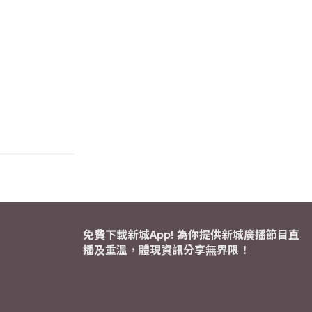
免費下載新城App! 為你提供新城廣播節目直
播及重溫，體現資訊分享無界限！