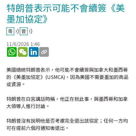
特朗普表示可能不會續簽《美
墨加協定》
11/6/2026 1:46
WhatsApp
WeChat
LinkedIn
美國總統特朗普表示，他可能不會續簽與加拿大和墨西哥
的《美墨加協定》(USMCA)，因為美國不需要墨加的商品
或資源。
特朗普在白宮講話時稱，他正在就此事，與墨西哥和加拿
大領導人進行討論。
特朗普沒有說明他是否考慮完全退出該協定；任何一方均
可在提前六個月通知後退出。