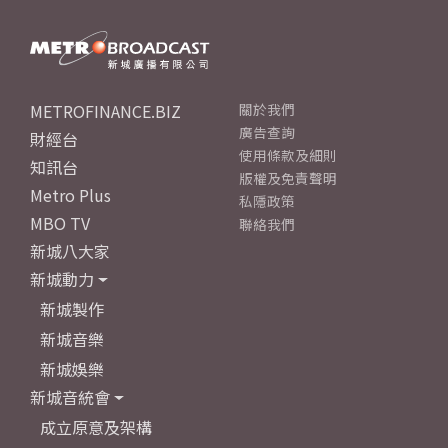
METROFINANCE.BIZ
關於我們
廣告查詢
財經台
使用條款及細則
知訊台
版權及免責聲明
Metro Plus
私隱政策
MBO TV
聯絡我們
新城八大家
新城動力
新城製作
新城音樂
新城娛樂
新城音統會
成立原意及架構