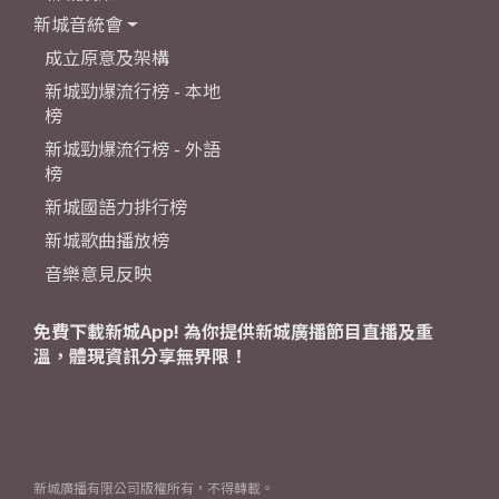
新城音統會
成立原意及架構
新城勁爆流行榜 - 本地
榜
新城勁爆流行榜 - 外語
榜
新城國語力排行榜
新城歌曲播放榜
音樂意見反映
免費下載新城App! 為你提供新城廣播節目直播及重
溫，體現資訊分享無界限！
新城廣播有限公司版權所有，不得轉載。