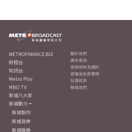
METROFINANCE.BIZ
關於我們
廣告查詢
財經台
使用條款及細則
知訊台
版權及免責聲明
Metro Plus
私隱政策
MBO TV
聯絡我們
新城八大家
新城動力
新城製作
新城音樂
新城娛樂