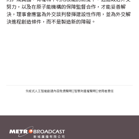
努力，以及在原子能機構的保障監督合作，才能妥善解
決，理事會應當為外交談判發揮建設性作用，並為外交解
決進程創造條件，而不是製造新的障礙。
生成式人工智能創建內容免責聲明
|
智慧財產權聲明
|
使用者責任