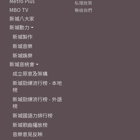
Metro Plus
私隱政策
MBO TV
聯絡我們
新城八大家
新城動力
新城製作
新城音樂
新城娛樂
新城音統會
成立原意及架構
新城勁爆流行榜 - 本地
榜
新城勁爆流行榜 - 外語
榜
新城國語力排行榜
新城歌曲播放榜
音樂意見反映