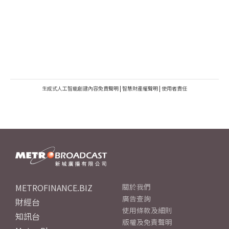
生成式人工智能創建內容免責聲明
|
智慧財產權聲明
|
使用者責任
METROFINANCE.BIZ
關於我們
廣告查詢
財經台
使用條款及細則
知訊台
版權及免責聲明