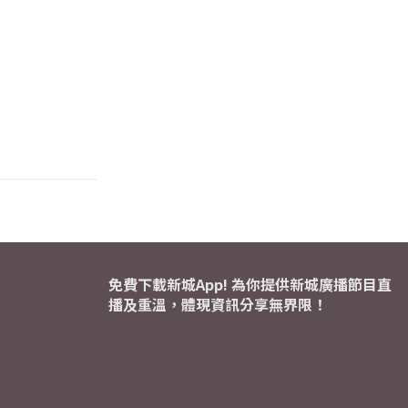
免費下載新城App! 為你提供新城廣播節目直
播及重溫，體現資訊分享無界限！