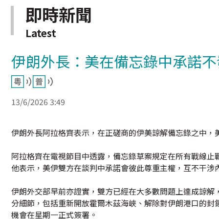
即時新聞
Latest
伊朗外長：美在備忘錄中承諾不
13/6/2026 3:49
伊朗外長阿拉格齊表示，在正磋商的伊美諒解備忘錄之中，
阿拉格齊在電視節目中透露，備忘錄草案規定在所有戰線止
他表示，美伊雙方在談判中承諾會彼此尊重主權，互不干涉內
伊朗外交部早前亦證實，雙方已經在大多數問題上達成諒解
分細節，包括重新開放霍爾木茲海峽、解除對伊朗港口的封
機會在星期一正式簽署。