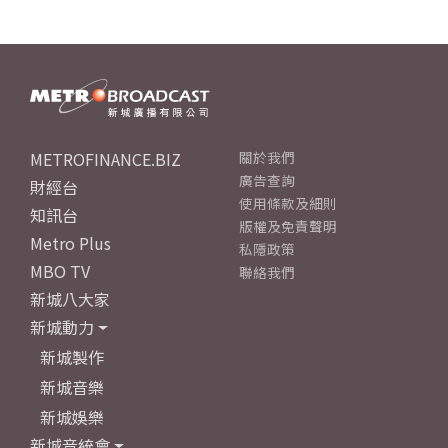
METROFINANCE.BIZ
關於我們
廣告查詢
財經台
使用條款及細則
知訊台
版權及免責聲明
Metro Plus
私隱政策
MBO TV
聯絡我們
新城八大家
新城動力
新城製作
新城音樂
新城娛樂
新城音統會