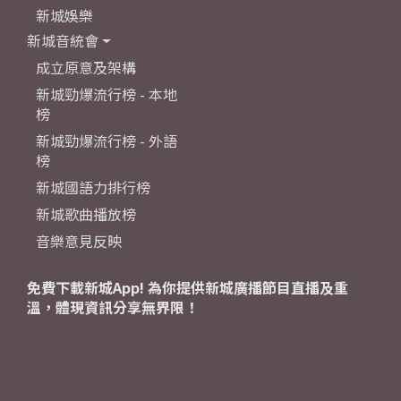
新城娛樂
新城音統會
成立原意及架構
新城勁爆流行榜 - 本地
榜
新城勁爆流行榜 - 外語
榜
新城國語力排行榜
新城歌曲播放榜
音樂意見反映
免費下載新城App! 為你提供新城廣播節目直播及重
溫，體現資訊分享無界限！