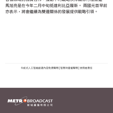
馬旭亮是在今年二月中旬抵達利比亞履新。 兩國元首早前
亦表示，將會繼續為雙邊關係的發展提供戰略引領。
生成式人工智能創建內容免責聲明
|
智慧財產權聲明
|
使用者責任