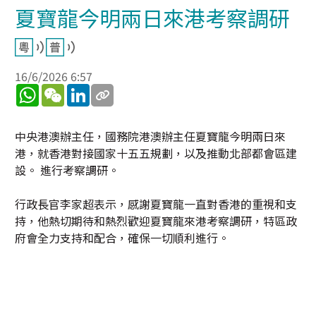
夏寶龍今明兩日來港考察調研
16/6/2026 6:57
WhatsApp
WeChat
LinkedIn
中央港澳辦主任，國務院港澳辦主任夏寶龍今明兩日來
港，就香港對接國家十五五規劃，以及推動北部都會區建
設。 進行考察調研。
行政長官李家超表示，感謝夏寶龍一直對香港的重視和支
持，他熱切期待和熱烈歡迎夏寶龍來港考察調研，特區政
府會全力支持和配合，確保一切順利進行。