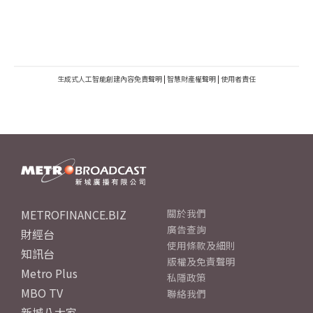
生成式人工智能創建內容免責聲明
|
智慧財產權聲明
|
使用者責任
METROFINANCE.BIZ
關於我們
廣告查詢
財經台
使用條款及細則
知訊台
版權及免責聲明
Metro Plus
私隱政策
MBO TV
聯絡我們
新城八大家