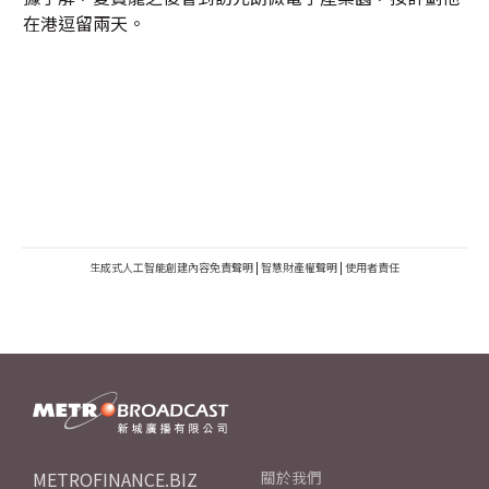
在港逗留兩天。
生成式人工智能創建內容免責聲明
|
智慧財產權聲明
|
使用者責任
METROFINANCE.BIZ
關於我們