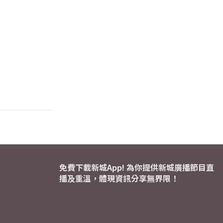
免費下載新城App! 為你提供新城廣播節目直
播及重溫，體現資訊分享無界限！