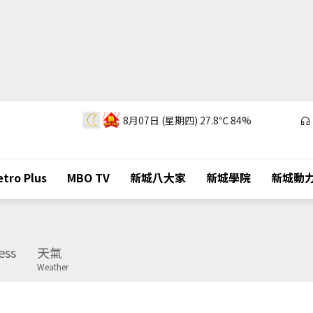
8月07日 (星期四)
27.8℃
84%
tro Plus
MBO TV
新城八大家
新城學院
新城動
ess
天氣
Weather