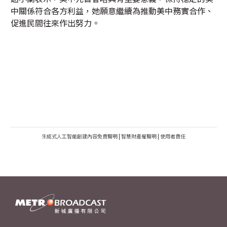
中關係符合各方利益，她願意繼續為推動美中務實合作、
促進民間往來作出努力。
生成式人工智能創建內容免責聲明
|
智慧財產權聲明
|
使用者責任