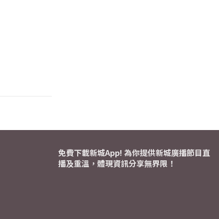
免費下載新城App! 為你提供新城廣播節目直
播及重溫，體現資訊分享無界限！