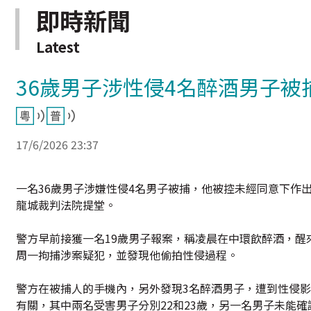
即時新聞
Latest
36歲男子涉性侵4名醉酒男子被
17/6/2026 23:37
一名36歲男子涉嫌性侵4名男子被捕，他被控未經同意下作
龍城裁判法院提堂。
警方早前接獲一名19歲男子報案，稱凌晨在中環飲醉酒，
周一拘捕涉案疑犯，並發現他偷拍性侵過程。
警方在被捕人的手機內，另外發現3名醉酒男子，遭到性侵
有關，其中兩名受害男子分別22和23歲，另一名男子未能確