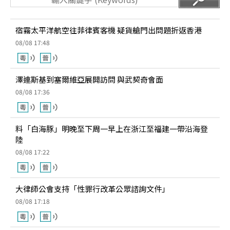
宿霧太平洋航空往菲律賓客機 疑貨艙門出問題折返香港
08/08 17:48
澤連斯基到塞爾維亞展開訪問 與武契奇會面
08/08 17:36
料「白海豚」明晚至下周一早上在浙江至福建一帶沿海登
陸
08/08 17:22
大律師公會支持「性罪行改革公眾諮詢文件」
08/08 17:18