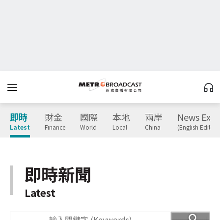
即時
財金
國際
本地
兩岸
News Expr
Latest
Finance
World
Local
China
(English Edition
即時新聞
Latest