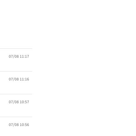
07/08 11:17
07/08 11:16
07/08 10:57
07/08 10:56