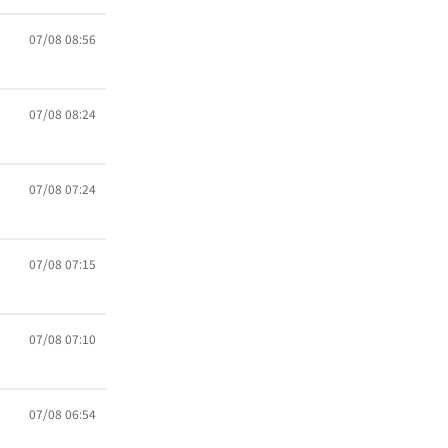
07/08 08:56
07/08 08:24
07/08 07:24
07/08 07:15
07/08 07:10
07/08 06:54