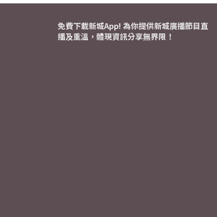
免費下載新城App! 為你提供新城廣播節目直
播及重溫，體現資訊分享無界限！