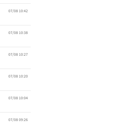
07/08 10:42
07/08 10:38
07/08 10:27
07/08 10:20
07/08 10:04
07/08 09:26