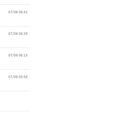
07/08 06:42
07/08 06:39
07/08 06:15
07/08 05:56