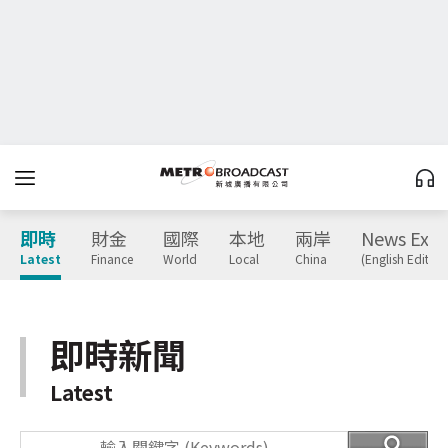
即時
財金
國際
本地
兩岸
News Expr
Latest
Finance
World
Local
China
(English Edition
即時新聞
Latest