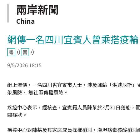
兩岸新聞
China
網傳一名四川宜賓人曾乘搭疫輪
9/5/2026 18:15
網上流傳，一名四川省宜賓市人士，涉及郵輪「洪迪厄斯」
染風險、 無社區傳播風險。
疾控中心表示，經核查，宜賓籍人員陳某於3月31日落船，而
關症狀。
疾控中心對陳某及其家庭成員採樣檢測，漢坦病毒核酸檢測