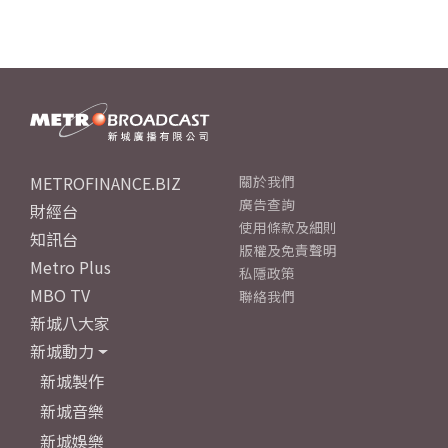
METROFINANCE.BIZ
關於我們
廣告查詢
財經台
使用條款及細則
知訊台
版權及免責聲明
Metro Plus
私隱政策
MBO TV
聯絡我們
新城八大家
新城動力
新城製作
新城音樂
新城娛樂