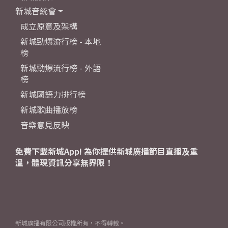
新城音統會
成立原意及架構
新城勁爆流行榜 - 本地
榜
新城勁爆流行榜 - 外語
榜
新城國語力排行榜
新城歌曲播放榜
音樂意見反映
免費下載新城App! 為你提供新城廣播節目直播及重
溫，體現資訊分享無界限！
新城廣播有限公司版權所有，不得轉載。