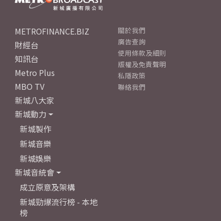
METROFINANCE.BIZ
關於我們
廣告查詢
財經台
使用條款及細則
知訊台
版權及免責聲明
Metro Plus
私隱政策
MBO TV
聯絡我們
新城八大家
新城動力
新城製作
新城音樂
新城娛樂
新城音統會
成立原意及架構
新城勁爆流行榜 - 本地
榜