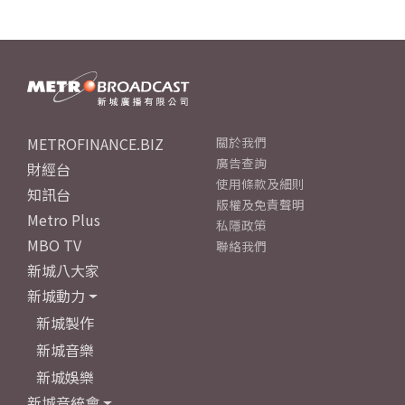
METROFINANCE.BIZ
關於我們
廣告查詢
財經台
使用條款及細則
知訊台
版權及免責聲明
Metro Plus
私隱政策
MBO TV
聯絡我們
新城八大家
新城動力
新城製作
新城音樂
新城娛樂
新城音統會