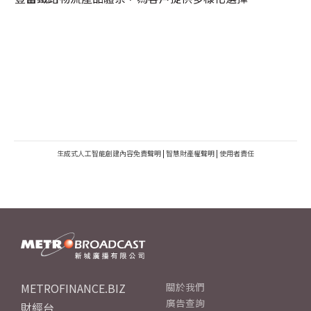
生成式人工智能創建內容免責聲明
|
智慧財產權聲明
|
使用者責任
METROFINANCE.BIZ
關於我們
廣告查詢
財經台