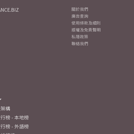
NCE.BIZ
關於我們
廣告查詢
使用條款及細則
版權及免責聲明
私隱政策
聯絡我們
及架構
行榜 - 本地榜
行榜 - 外語榜