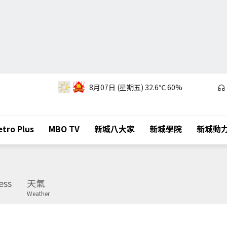
8月07日 (星期五)
32.6℃
60%
tro Plus
MBO TV
新城八大家
新城學院
新城動
ess
天氣
Weather