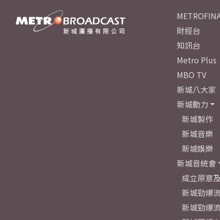
METROFINA
財經台
知訊台
Metro Plus
MBO TV
新城八大家
新城動力
新城製作
新城音樂
新城娛樂
新城音統會
成立原意
新城勁爆流
新城勁爆流