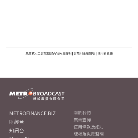
生成式人工智能創建內容免責聲明
|
智慧財產權聲明
|
使用者責任
METROFINANCE.BIZ
關於我們
廣告查詢
財經台
使用條款及細則
知訊台
版權及免責聲明