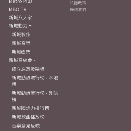
Metro Plus
私隱政策
MBO TV
聯絡我們
新城八大家
新城動力
新城製作
新城音樂
新城娛樂
新城音統會
成立原意及架構
新城勁爆流行榜 - 本地
榜
新城勁爆流行榜 - 外語
榜
新城國語力排行榜
新城歌曲播放榜
音樂意見反映