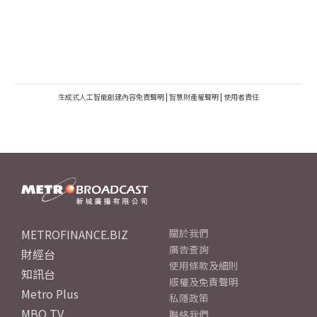
生成式人工智能創建內容免責聲明
|
智慧財產權聲明
|
使用者責任
METROFINANCE.BIZ
關於我們
廣告查詢
財經台
使用條款及細則
知訊台
版權及免責聲明
Metro Plus
私隱政策
MBO TV
聯絡我們