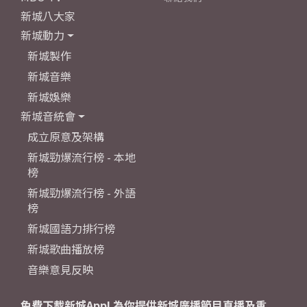
新城八大家
新城動力
新城製作
新城音樂
新城娛樂
新城音統會
成立原意及架構
新城勁爆流行榜 - 本地
榜
新城勁爆流行榜 - 外語
榜
新城國語力排行榜
新城歌曲播放榜
音樂意見反映
免費下載新城App! 為你提供新城廣播節目直播及重