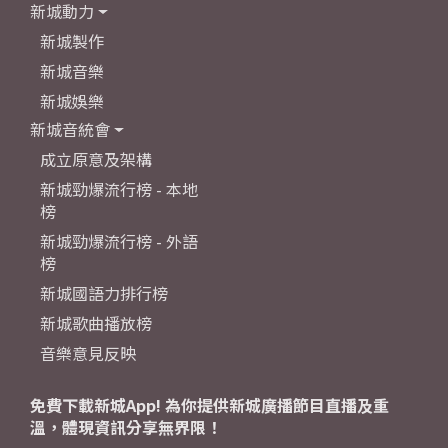
新城動力
新城製作
新城音樂
新城娛樂
新城音統會
成立原意及架構
新城勁爆流行榜 - 本地
榜
新城勁爆流行榜 - 外語
榜
新城國語力排行榜
新城歌曲播放榜
音樂意見反映
免費下載新城App! 為你提供新城廣播節目直播及重
溫，體現資訊分享無界限！