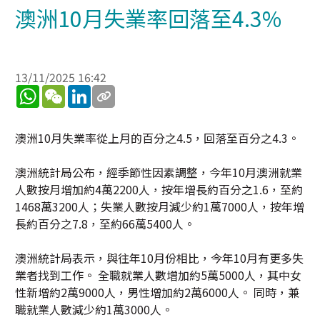
澳洲10月失業率回落至4.3%
13/11/2025 16:42
WhatsApp
WeChat
LinkedIn
澳洲10月失業率從上月的百分之4.5，回落至百分之4.3。
澳洲統計局公布，經季節性因素調整，今年10月澳洲就業
人數按月增加約4萬2200人，按年增長約百分之1.6，至約
1468萬3200人；失業人數按月減少約1萬7000人，按年增
長約百分之7.8，至約66萬5400人。
澳洲統計局表示，與往年10月份相比，今年10月有更多失
業者找到工作。 全職就業人數增加約5萬5000人，其中女
性新增約2萬9000人，男性增加約2萬6000人。 同時，兼
職就業人數減少約1萬3000人。