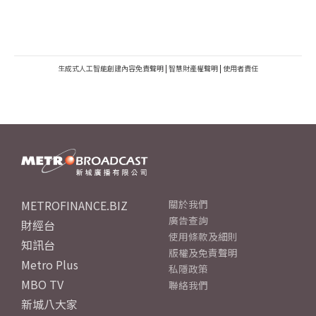
生成式人工智能創建內容免責聲明
|
智慧財產權聲明
|
使用者責任
METROFINANCE.BIZ
關於我們
廣告查詢
財經台
使用條款及細則
知訊台
版權及免責聲明
Metro Plus
私隱政策
MBO TV
聯絡我們
新城八大家