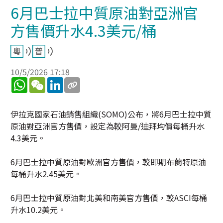
6月巴士拉中質原油對亞洲官
方售價升水4.3美元/桶
10/5/2026 17:18
WhatsApp
WeChat
LinkedIn
伊拉克國家石油銷售組織(SOMO)公布，將6月巴士拉中質
原油對亞洲官方售價，設定為較阿曼/迪拜均價每桶升水
4.3美元。
6月巴士拉中質原油對歐洲官方售價，較即期布蘭特原油
每桶升水2.45美元。
6月巴士拉中質原油對北美和南美官方售價，較ASCI每桶
升水10.2美元。