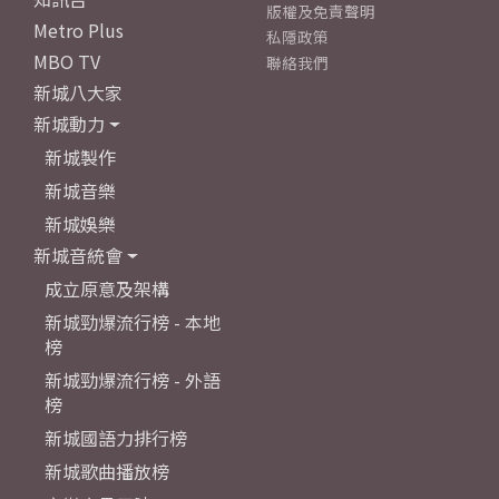
版權及免責聲明
Metro Plus
私隱政策
MBO TV
聯絡我們
新城八大家
新城動力
新城製作
新城音樂
新城娛樂
新城音統會
成立原意及架構
新城勁爆流行榜 - 本地
榜
新城勁爆流行榜 - 外語
榜
新城國語力排行榜
新城歌曲播放榜