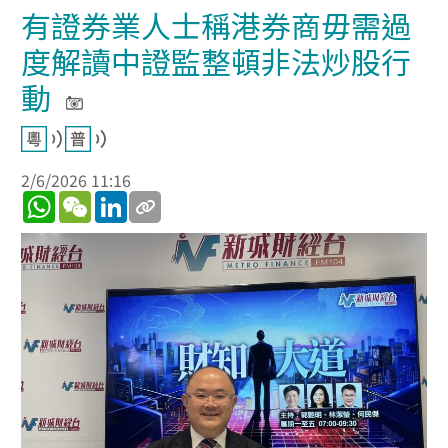
有證券業人士稱港券商毋需過
度解讀中證監整頓非法炒股行
動
2/6/2026 11:16
WhatsApp
WeChat
LinkedIn