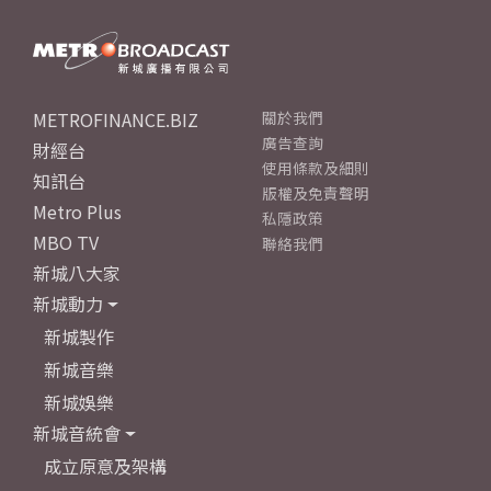
METROFINANCE.BIZ
關於我們
廣告查詢
財經台
使用條款及細則
知訊台
版權及免責聲明
Metro Plus
私隱政策
MBO TV
聯絡我們
新城八大家
新城動力
新城製作
新城音樂
新城娛樂
新城音統會
成立原意及架構