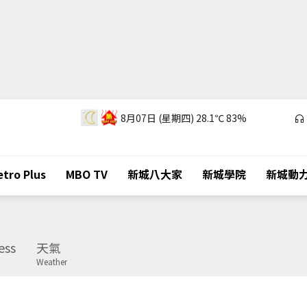
8月07日 (星期四)
28.1℃
83%
tro Plus
MBO TV
新城八大家
新城學院
新城動
ess
天氣
Weather