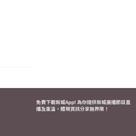
免費下載新城App! 為你提供新城廣播節目直
播及重溫，體現資訊分享無界限！