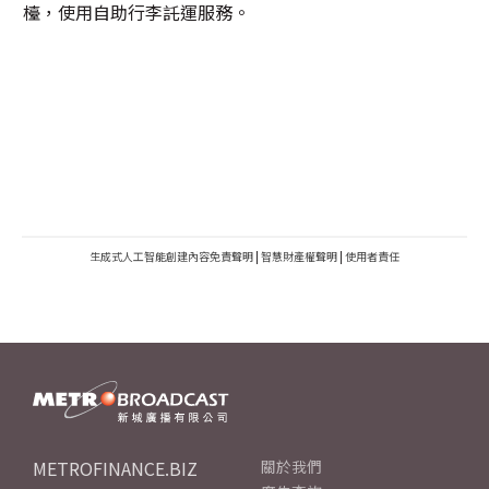
檯，使用自助行李託運服務。
生成式人工智能創建內容免責聲明
|
智慧財產權聲明
|
使用者責任
METROFINANCE.BIZ
關於我們