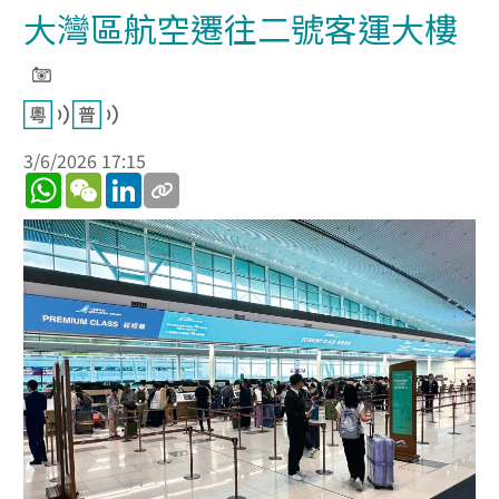
大灣區航空遷往二號客運大樓
3/6/2026 17:15
WhatsApp
WeChat
LinkedIn