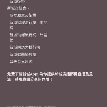
新城娛樂
新城音統會
成立原意及架構
新城勁爆流行榜 - 本地
榜
新城勁爆流行榜 - 外語
榜
新城國語力排行榜
新城歌曲播放榜
音樂意見反映
免費下載新城App! 為你提供新城廣播節目直播及重
溫，體現資訊分享無界限！