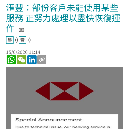
滙豐：部份客戶未能使用某些
服務 正努力處理以盡快恢復運
作
15/6/2026 11:14
WhatsApp
WeChat
LinkedIn