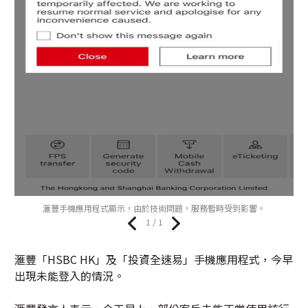
滙豐手機應用程式顯示，由於技術問題，服務暫時受到影響。
1 / 1
滙豐「HSBC HK」及「投資全速易」手機應用程式，今早
出現未能登入的情況。