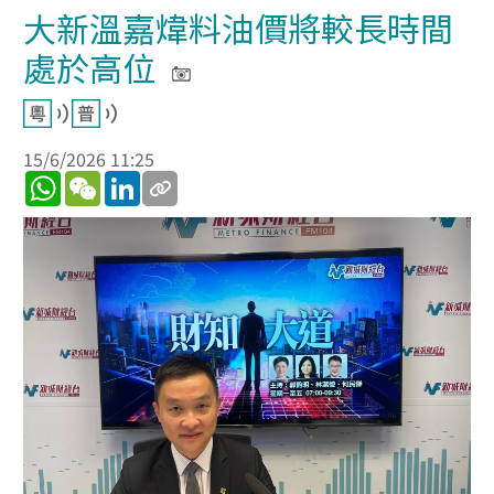
大新溫嘉煒料油價將較長時間
處於高位
15/6/2026 11:25
WhatsApp
WeChat
LinkedIn