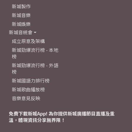
新城製作
新城音樂
新城娛樂
新城音統會
成立原意及架構
新城勁爆流行榜 - 本地
榜
新城勁爆流行榜 - 外語
榜
新城國語力排行榜
新城歌曲播放榜
音樂意見反映
免費下載新城App! 為你提供新城廣播節目直播及重
溫，體現資訊分享無界限！