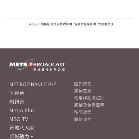
生成式人工智能創建內容免責聲明
|
智慧財產權聲明
|
使用者責任
METROFINANCE.BIZ
關於我們
廣告查詢
財經台
使用條款及細則
知訊台
版權及免責聲明
Metro Plus
私隱政策
MBO TV
聯絡我們
新城八大家
新城動力