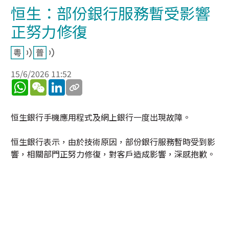
恒生：部份銀行服務暫受影響
正努力修復
15/6/2026 11:52
WhatsApp
WeChat
LinkedIn
恒生銀行手機應用程式及網上銀行一度出現故障。
恒生銀行表示，由於技術原因，部份銀行服務暫時受到影
響，相關部門正努力修復，對客戶造成影響，深感抱歉。