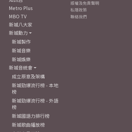
版權及免責聲明
Metro Plus
私隱政策
MBO TV
聯絡我們
新城八大家
新城動力
新城製作
新城音樂
新城娛樂
新城音統會
成立原意及架構
新城勁爆流行榜 - 本地
榜
新城勁爆流行榜 - 外語
榜
新城國語力排行榜
新城歌曲播放榜