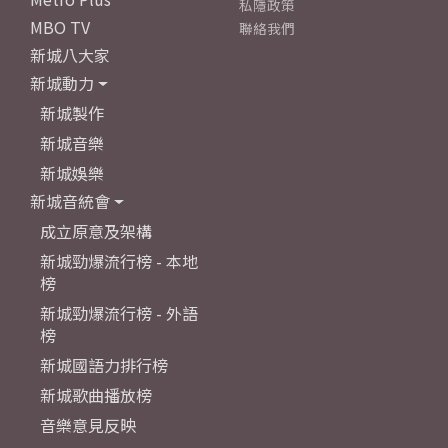
私隱政策
MBO TV
聯絡我們
新城八大家
新城動力
新城製作
新城音樂
新城娛樂
新城音統會
成立原意及架構
新城勁爆流行榜 - 本地
榜
新城勁爆流行榜 - 外語
榜
新城國語力排行榜
新城歌曲播放榜
音樂意見反映