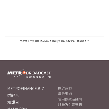
生成式人工智能創建內容免責聲明
|
智慧財產權聲明
|
使用者責任
METROFINANCE.BIZ
關於我們
廣告查詢
財經台
使用條款及細則
知訊台
版權及免責聲明
Metro Plus