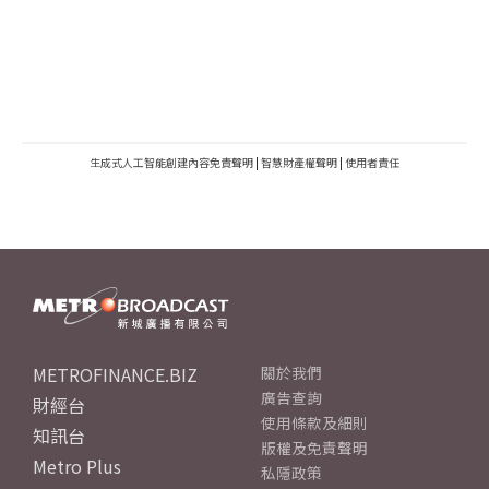
生成式人工智能創建內容免責聲明
|
智慧財產權聲明
|
使用者責任
METROFINANCE.BIZ
關於我們
廣告查詢
財經台
使用條款及細則
知訊台
版權及免責聲明
Metro Plus
私隱政策