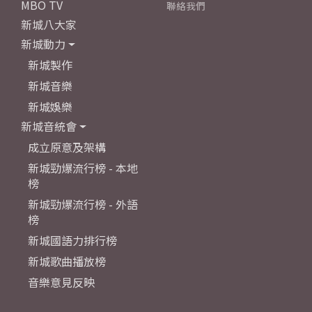
MBO TV
聯絡我們
新城八大家
新城動力
新城製作
新城音樂
新城娛樂
新城音統會
成立原意及架構
新城勁爆流行榜 - 本地
榜
新城勁爆流行榜 - 外語
榜
新城國語力排行榜
新城歌曲播放榜
音樂意見反映