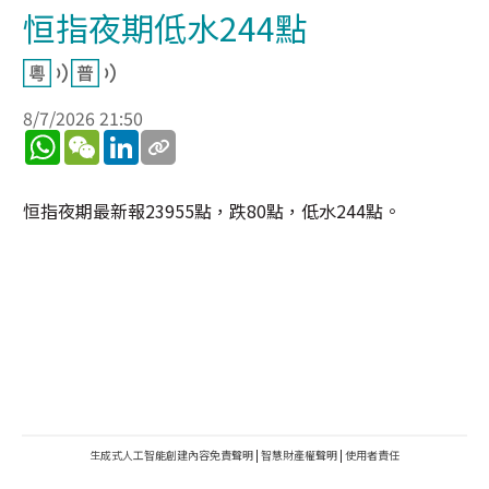
恒指夜期低水244點
8/7/2026 21:50
WhatsApp
WeChat
LinkedIn
恒指夜期最新報23955點，跌80點，低水244點。
生成式人工智能創建內容免責聲明
|
智慧財產權聲明
|
使用者責任