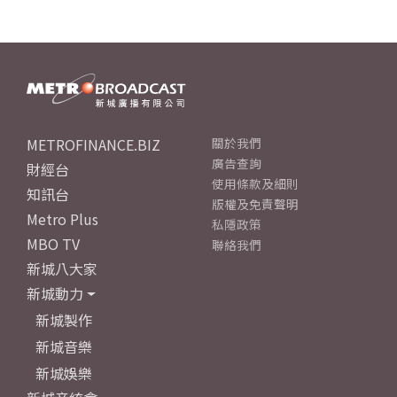
METROFINANCE.BIZ
關於我們
廣告查詢
財經台
使用條款及細則
知訊台
版權及免責聲明
Metro Plus
私隱政策
MBO TV
聯絡我們
新城八大家
新城動力
新城製作
新城音樂
新城娛樂