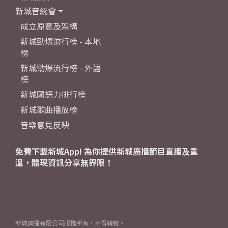
新城音統會
成立原意及架構
新城勁爆流行榜 - 本地
榜
新城勁爆流行榜 - 外語
榜
新城國語力排行榜
新城歌曲播放榜
音樂意見反映
免費下載新城App! 為你提供新城廣播節目直播及重
溫，體現資訊分享無界限！
新城廣播有限公司版權所有，不得轉載。