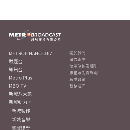
METROFINANCE.BIZ
關於我們
廣告查詢
財經台
使用條款及細則
知訊台
版權及免責聲明
Metro Plus
私隱政策
MBO TV
聯絡我們
新城八大家
新城動力
新城製作
新城音樂
新城娛樂