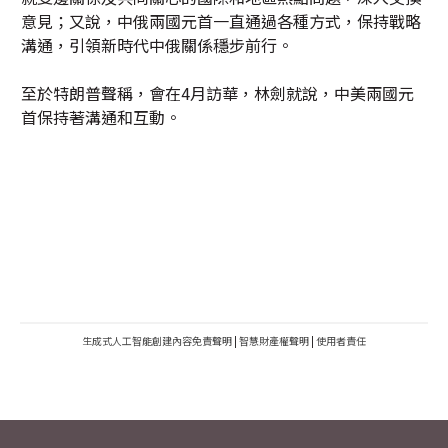
意見；又說，中俄兩國元首一直通過各種方式，保持戰略
溝通，引領新時代中俄關係穩步前行。
至於特朗普聲稱，會在4月訪華，林劍就說，中美兩國元
首保持著溝通和互動。
生成式人工智能創建內容免責聲明
|
智慧財產權聲明
|
使用者責任