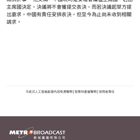
主席國決定，決議將不會獲提交表決，而若決議起草方提
出要求，中國有責任安排表決，但至今為止尚未收到相關
請求。
生成式人工智能創建內容免責聲明
|
智慧財產權聲明
|
使用者責任